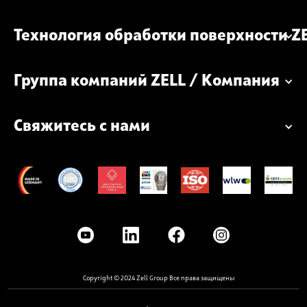
Технология обработки поверхности Z
Группа компаний ZELL / Компания
Свяжитесь с нами
Copyright © 2024 Zell Group Все права защищены