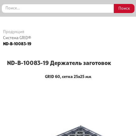
Продукция
Система GRID®
ND-B-10083-19
ND-B-10083-19 Держатель заготовок
GRID 60, сетка 25x25 мм