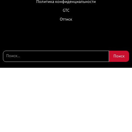
Политика конфиденциальности
GTC
Оттиск