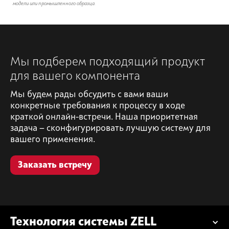
модели или промышленного образца.
Мы подберем подходящий продукт
для вашего компонента
Мы будем рады обсудить с вами ваши
конкретные требования к процессу в ходе
краткой онлайн-встречи. Наша приоритетная
задача — сконфигурировать лучшую систему для
вашего применения.
Заказать встречу
Технология системы ZELL