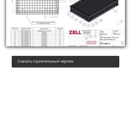
Скачать строительный чертеж