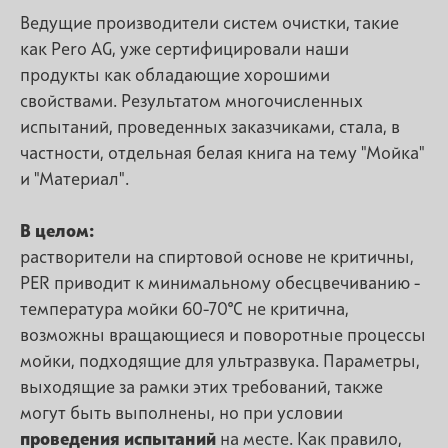
Ведущие производители систем очистки, такие
как Pero AG, уже сертифицировали наши
продукты как обладающие хорошими
свойствами. Результатом многочисленных
испытаний, проведенных заказчиками, стала, в
частности, отдельная белая книга на тему "Мойка"
и "Материал".
В целом:
растворители на спиртовой основе не критичны,
PER приводит к минимальному обесцвечиванию -
температура мойки 60-70°C не критична,
возможны вращающиеся и поворотные процессы
мойки, подходящие для ультразвука. Параметры,
выходящие за рамки этих требований, также
могут быть выполнены, но при условии
проведения испытаний
на месте. Как правило,