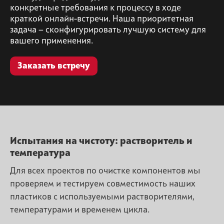
конкретные требования к процессу в ходе
краткой онлайн-встречи. Наша приоритетная
задача — сконфигурировать лучшую систему для
вашего применения.
Заказать встречу
Испытания на чистоту: растворитель и
температура
Для всех проектов по очистке компонентов мы
проверяем и тестируем совместимость наших
пластиков с используемыми растворителями,
температурами и временем цикла.