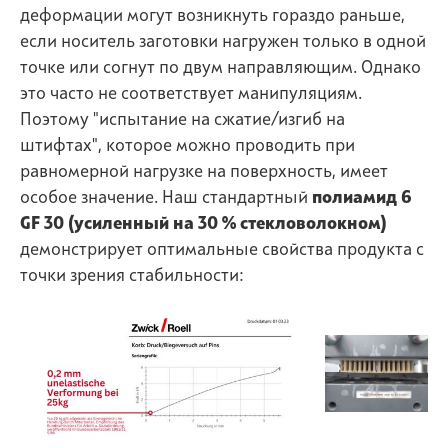
деформации могут возникнуть гораздо раньше,
если носитель заготовки нагружен только в одной
точке или согнут по двум направляющим. Однако
это часто не соответствует манипуляциям.
Поэтому "испытание на сжатие/изгиб на
штифтах", которое можно проводить при
равномерной нагрузке на поверхность, имеет
особое значение. Наш стандартный
полиамид 6
GF 30 (усиленный на 30 % стекловолокном)
демонстрирует оптимальные свойства продукта с
точки зрения стабильности: