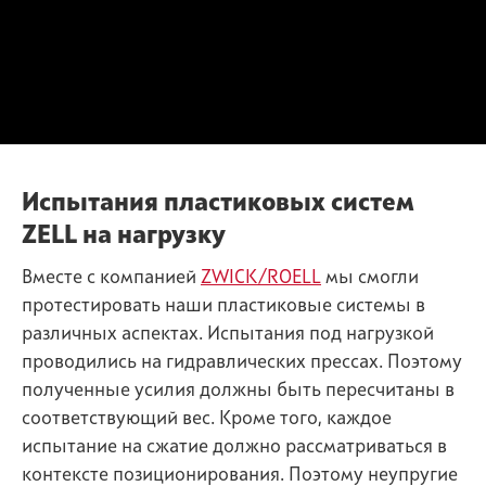
Испытания пластиковых систем
ZELL на нагрузку
Вместе с компанией
ZWICK/ROELL
мы смогли
протестировать наши пластиковые системы в
различных аспектах. Испытания под нагрузкой
проводились на гидравлических прессах. Поэтому
полученные усилия должны быть пересчитаны в
соответствующий вес. Кроме того, каждое
испытание на сжатие должно рассматриваться в
контексте позиционирования. Поэтому неупругие