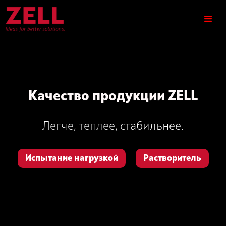
Качество продукции ZELL
Легче, теплее, стабильнее.
Испытание нагрузкой
Растворитель