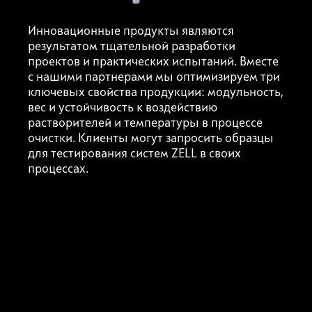
Инновационные продукты являются
результатом тщательной разработки
проектов и практических испытаний. Вместе
с нашими партнерами мы оптимизируем три
ключевых свойства продукции: модульность,
вес и устойчивость к воздействию
растворителей и температуры в процессе
очистки. Клиенты могут запросить образцы
для тестирования систем ZELL в своих
процессах.