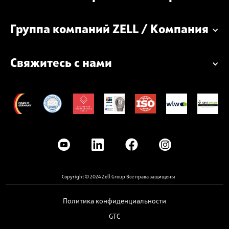
Группа компаний ZELL / Компания
Свяжитесь с нами
Copyright © 2024 Zell Group Все права защищены
Политика конфиденциальности
GTC